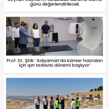
günü değerlendirilecek
Prof. Dr. Şirik: ‘Adıyaman’da kanser hastaları
için ışın tedavisi dönemi başlıyor’