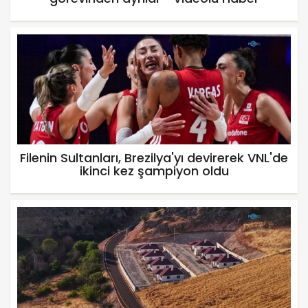
Filenin Sultanları, Brezilya'yı devirerek VNL'de
ikinci kez şampiyon oldu