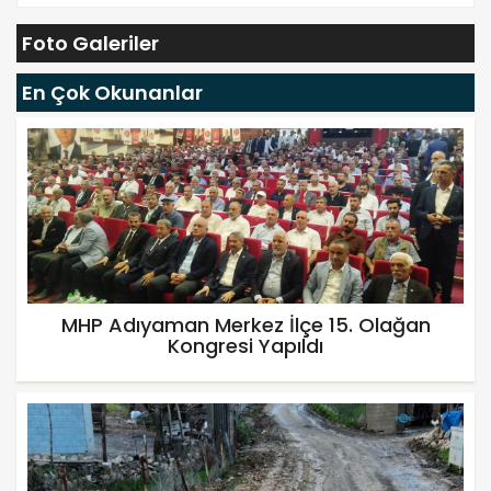
Foto Galeriler
En Çok Okunanlar
MHP Adıyaman Merkez İlçe 15. Olağan
Kongresi Yapıldı