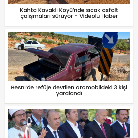
Kahta Kavaklı Köyü’nde sıcak asfalt
çalışmaları sürüyor - Videolu Haber
Besni’de refüje devrilen otomobildeki 3 kişi
yaralandı